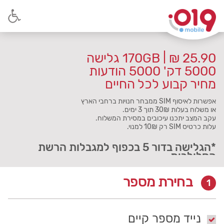
25.90 ₪ | 170GB גלישה
5000 דק' 5000 הודעות
מחיר קבוע לכל החיים
אפשרות לאיסוף SIM ממבחר חנויות ברחבי הארץ
או משלוח בעלות 30₪ תוך 3 ימים.
עקב המצב יתכנו עיכובים במסירת המשלוח.
עלות כרטיס SIM רק 10₪ למנוי.
*הגלישה בדור 5 בכפוף למגבלות הרשת
הסלולרית
בחירת מספר
בחירת מספר
1
נייד מספר קיים