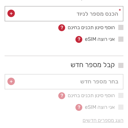
+
הוסף סינון תכנים בחינם
?
אני רוצה eSIM
?
קבל מספר חדש
בחר מספר חדש
+
הוסף סינון תכנים בחינם
?
אני רוצה eSIM
?
הצג מספרים חדשים