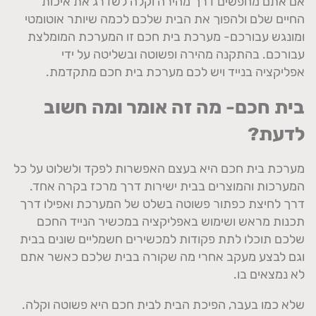
אם אתם מחפשים דרך מהירה וקלה לשדרג את איכות
החיים שלם ולהפוך את הבית שלכם לכמה שיותר אוטומטי
ומונגש עבורכם- מערכת בית חכם זו המערכת המומלצת
עבורכם. בהתקנה מהירה ופשוטה ובשליטה על ידי
אפליקציה בנייד ויש לכם מערכת בית חכם מתקדמת.
בית חכם- מה זה אומר ומה חשוב
לדעת?
מערכת בית חכם היא בעצם האפשרות לפקד ולשלוט על כל
המערכות והמוצרים בבית ישירות דרך מרכז בקרה אחד.
דרך לחיצת כפתור פשוטה בשלט של המערכת ואפילו דרך
תכנות מראש ושימוש באפליקציה במכשיר הנייד החכם
שלכם תוכלו לתת פקודות למכשירים חשמליים שונים בבית
וגם לבצע מעקב אחרי מה שקורה בבית שלכם כאשר אתם
לא נמצאים בו.
שלא כמו בעבר, הפיכת הבית לבית חכם היא פשוטה וקלה.