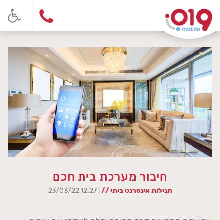
חיבור מערכת בית חכם
חבילות אינטרנט ביתי //
| 12:27 23/03/22