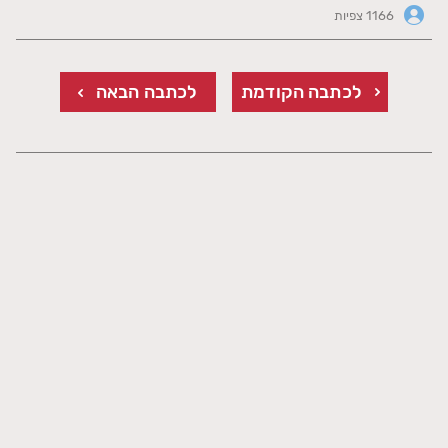
1166 צפיות
לכתבה הקודמת
לכתבה הבאה