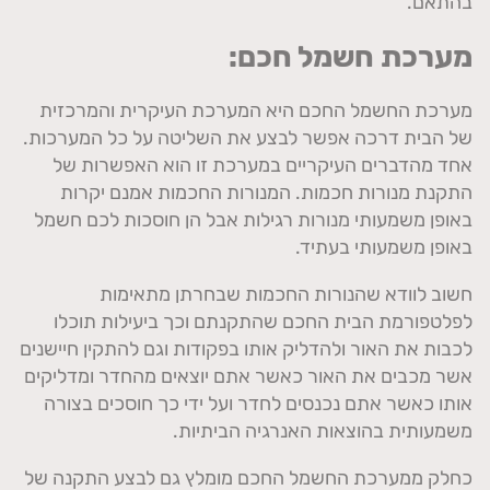
בהתאם.
מערכת חשמל חכם:
מערכת החשמל החכם היא המערכת העיקרית והמרכזית
של הבית דרכה אפשר לבצע את השליטה על כל המערכות.
אחד מהדברים העיקריים במערכת זו הוא האפשרות של
התקנת מנורות חכמות. המנורות החכמות אמנם יקרות
באופן משמעותי מנורות רגילות אבל הן חוסכות לכם חשמל
באופן משמעותי בעתיד.
חשוב לוודא שהנורות החכמות שבחרתן מתאימות
לפלטפורמת הבית החכם שהתקנתם וכך ביעילות תוכלו
לכבות את האור ולהדליק אותו בפקודות וגם להתקין חיישנים
אשר מכבים את האור כאשר אתם יוצאים מהחדר ומדליקים
אותו כאשר אתם נכנסים לחדר ועל ידי כך חוסכים בצורה
משמעותית בהוצאות האנרגיה הביתיות.
כחלק ממערכת החשמל החכם מומלץ גם לבצע התקנה של