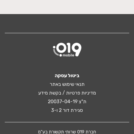
ביטול עסקה
תנאי שימוש באתר
מדיניות פרטיות / בקשת מידע
ת"צ 20037-04-19
סגירת דור 2 ו-3
חברת 019 שרותי תקשורת בע"מ