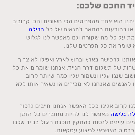
יד החכם שלכם:
נו הוא אחד מהפריטים הכי חשובים והכי קרובים
 או בהודעות בהתאם לתנאים של כל
חבילה
מת על כל מה שקורה וגם מאפשר לנו לגלוש
א שומר את כל הפרטים שלנו.
תנו לרכישה בארץ ובחוץ לארץ ואפילו לא צריך
רות של תשלום דרך הנייד. אנחנו שומרים את כל
וב שנגן עליו ונשמור עליו כמה שיותר קרוב
ו לאנשים שאנחנו לא מכירים או נשאיר אותו ללא
ו קרוב אלינו ככל האפשר אנחנו חייבים לזכור
לת גלישה
מאפשר לנו להיות מחוברים כל הזמן
ים עוינים לנסות להתקין תוכנת ריגול בנייד שלנו
כרטיס האשראי לביצוע עסקאות.