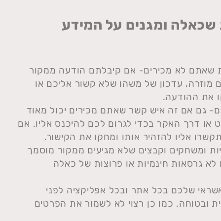
 שכאלה ומגנים על המידע
ת שאתם לא מכירים- אם קיבלתם הודעה ממקור
מוזרה, עדכון של משהו שלא קשור אליכם או
 את ההודעה.
ם- גם אם זה איש קשר שאתם מכירים יכול מאוד
 או דרך האקר בכדי לגרום לכם להיכנס אליו. אם
שרו אליו להזהיר אותו ומחקו את הקישור.
ות ומשחקים וקבצים שלא מגיעים ממקור מוסמך
 לא גרסאות חינמיות או פרוצות של כאלה
שראי שלכם בכל אתר ובכל אפליקציה לפני
ת ובטוחה. כמו כן רצוי לא לשמור את הפרטים