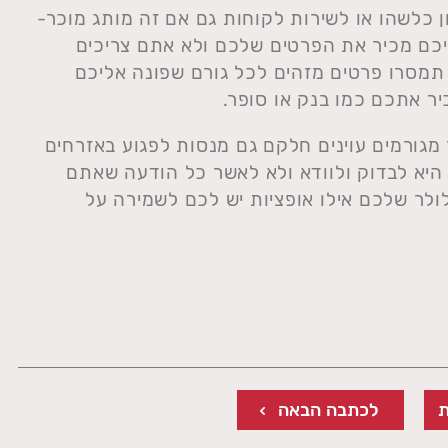
כלשהו או לשירות לקוחות גם אם זה מותג מוכר-
יכם מכיר את הפרטים שלכם ולא אתם צריכים
תמסרו פרטים מזהים לכל גורם שפונה אליכם
ר אתכם כמו בנק או סופר.
מגורמים עוינים חלקם גם מנסות לפגוע באזרחים
 היא לבדוק ולוודא ולא לאשר כל הודעה שאתם
ולר שלכם אילו אופציות יש לכם לשמירה על
לכתבה הבאה