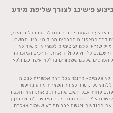
ביצוע פישינג לצורך שליפת מידע
ים באמצעים העומדים לרשותם לנסות לדלות מידע
גם דרך הטלפונים החכמים הניידים שלנו. תחשבו
יל שנראו לכם לגיטימיים לגמרי או קישור לא
וחשבתם ללחוץ עליו? זו אחת הדרכים המוכרות
כל הפרטים שלכם ששמורים בו ללא אישורכם וללא
ולא פעמיים- מדובר בכל דרך אפשרית לנסות
לחוץ על קישור לצורך השארת מידע בו יעשו
עתם פחות אבל חשוב שתכירו גם אותו הוא תוכנת
 שנשלח אליכם ופתחתם מה שמאפשר למי שהתקין
 את ההודעות ולגשת לכל המידע ששמור אצלכם