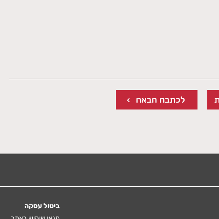
לכתבה הבאה
ביטול עסקה
תנאי שימוש באתר