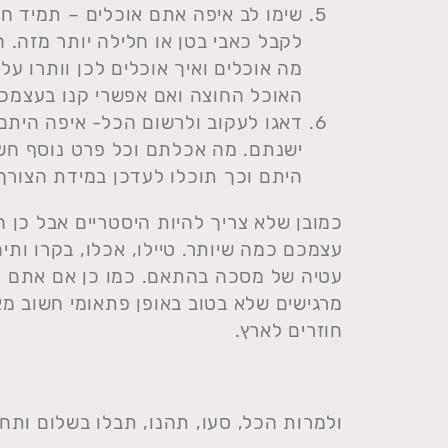
שימו לב איפה אתם אוכלים – תמיד חש
לקבל כאבי בטן או חלילה יותר מזה. ה
מה אוכלים ואיך אוכלים לכן וותרו ע
האוכל החוצה ואם אפשרי קנו בעצמכם 
דאגו לעקוב ולרשום הכל- איפה היתם 
ישנתם. מה אכלתם וכל פרט נוסף חשו
היתם וכך תוכלו לעדכן במידת הצורך
כמובן שלא צריך להיות היסטריים אבל כן 
עצמכם כמה שיותר. טיילו, אכלו, בקרו ותי
עטיה של מסכה בהתאם. כמו כן אם אתם מר
מרגישים שלא בטוב באופן פתאומי חשוב מא
חוזרים לארץ.
ולמרות הכל, סעו, תהנו, תבלו בשלום ותחז