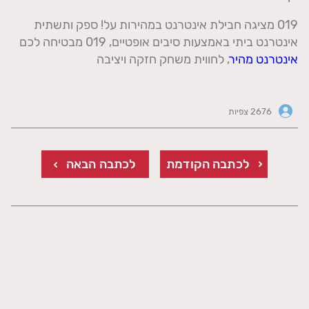
019 מציגה חבילת אינטרנט במהירות על! ספק ותשתית
אינטרנט ביתי באמצעות סיבים אופטיים, 019 מבטיחה לכם
אינטרנט מהיר
, לחווית משחק חזקה ויציבה
2676 צפיות
לכתבה הקודמת
לכתבה הבאה