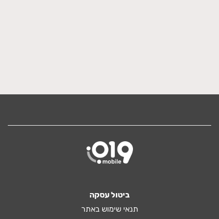
ביטול עסקה
תנאי שימוש באתר