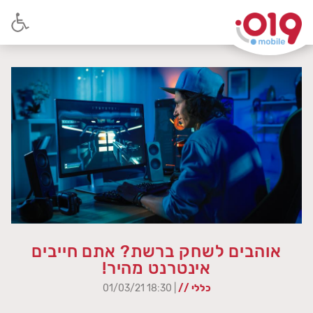
אוהבים לשחק ברשת? אתם חייבים
אינטרנט מהיר!
כללי //
| 18:30 01/03/21