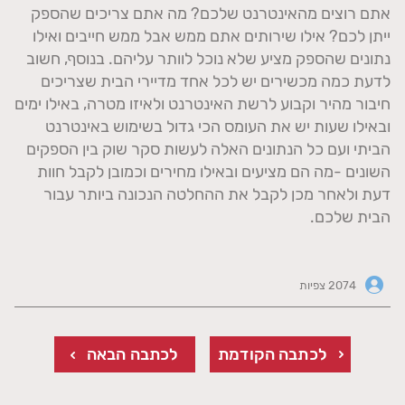
אתם רוצים מהאינטרנט שלכם? מה אתם צריכים שהספק
ייתן לכם? אילו שירותים אתם ממש אבל ממש חייבים ואילו
נתונים שהספק מציע שלא נוכל לוותר עליהם. בנוסף, חשוב
לדעת כמה מכשירים יש לכל אחד מדיירי הבית שצריכים
חיבור מהיר וקבוע לרשת האינטרנט ולאיזו מטרה, באילו ימים
ובאילו שעות יש את העומס הכי גדול בשימוש באינטרנט
הביתי ועם כל הנתונים האלה לעשות סקר שוק בין הספקים
השונים -מה הם מציעים ובאילו מחירים וכמובן לקבל חוות
דעת ולאחר מכן לקבל את ההחלטה הנכונה ביותר עבור
הבית שלכם.
2074 צפיות
לכתבה הקודמת
לכתבה הבאה