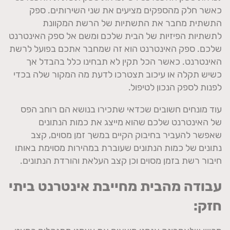
כאשר חלק מהספקים מציעים את שני השירותים. ספק
התשתית מחבר את התשתיות של הרשת המקוונת
לתשתיות הפיזיות של הבית שלכם ומשם אל ספק האינטרנט
שלכם. ספק האינטרנט הוא זה שמחבר אתכם בפועל לרשת
האינטרנט. כאשר הכל תקין לא תבחינו כלל בהבדל אך
כשיש תקלה או עיכוב תצטרכו לדעת מה המקור שלה בכדי
לפנות לספק הנכון לטיפול.
עוד מונחים חשובים שכדאי שתכירו בנושא הם רוחב הפס
של האינטרנט שלכם שהוא מייצג את כמות הנתונים
שאפשר להעביר בחיבוק הקיים במשך זמן מסוים, קצב
נתונים של כמות הנתונים שעוברת במהירות מסוימת באותו
חיבור רשת בזמן מסוים וכן קצב העלאת והורדת הנתונים.
עבודה מהבית מחייבת אינטרנט ביתי
חזק: