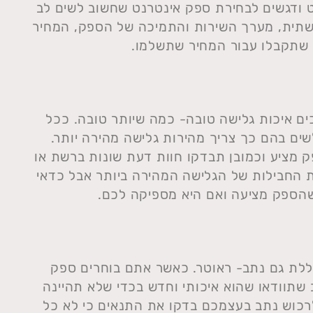
 ודגשים לבחירת ספק אינטרנט שחשוב לשים לב
שתית, מערך השירות והתמיכה של הספק, המחיר
 שתקבלו עבור המחיר שתשלמו.
ים איכות גלישה טובה- כמה שיותר טובה. ככל
שים בהם כך צריך מהירות גלישה מהירה יותר.
מציע וכמובן תבדקו חוות דעת שונות ברשת או
ת החבילות של הגלישה המהירה ביותר אבל כדאי
שהספק מציעה ואם היא מספיקה לכם.
לת גם נתב- ראוטר. כאשר אתם בוחרים ספק
שתוודאו שהוא איכותי וחדש בכדי שלא תהיינה
לרכוש נתב בעצמכם בדקו את התנאים כי לא כל