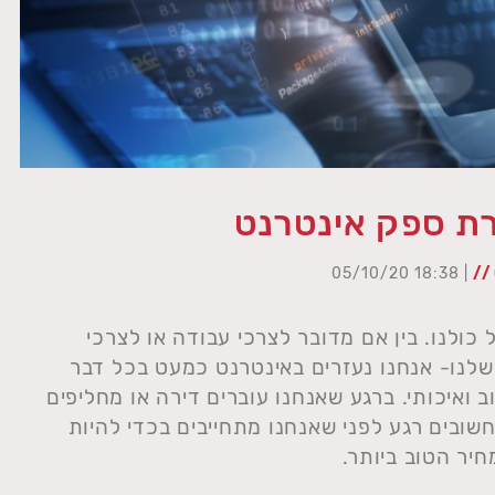
רת ספק אינטרנט
//
| 18:38 05/10/20
ולנו. בין אם מדובר לצרכי עבודה או לצרכי
 שלנו- אנחנו נעזרים באינטרנט כמעט בכל דבר
 ואיכותי. ברגע שאנחנו עוברים דירה או מחליפים
שובים רגע לפני שאנחנו מתחייבים בכדי להיות
יר הטוב ביותר.