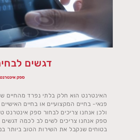
דגשים לבחי
ספק אינטרנט 
האינטרנט הוא חלק בלתי נפרד מהחיים של כ
פנאי- בחיים המקצועיים או בחיים האישיים
ולכן אנחנו צריכים לבחור ספק אינטרנט טוב
ספק אנחנו צריכים לשים לב לכמה דגשים ח
בטוחים שנקבל את השירות הטוב ביותר במח