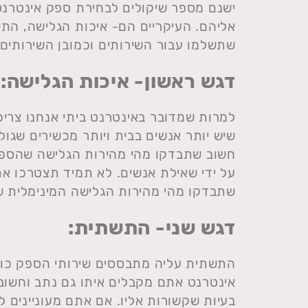
ישנם מספר שיקולים לבחירת ספק אינטרנט
אליהם. העיקריים הם- איכות הגלישה, הת
שתשלמו עבור השירותים וכמובן השירותים
דגש ראשון- איכות הגלישה:
למרות שמדובר באינטרנט ביתי אנחנו צריכ
שיש יותר אנשים בבית ויותר מכשירים שגול
חשוב שתבדקו מהי מהירות הגלישה שהספק 
על ידי שאילת אנשים. לא תמיד תצטרכו א
שתבדקו מהי מהירות הגלישה המינימלית 
דגש שני- התשתית:
התשתית עליה מתבססים שירותי הספק כול
אינטרנט אתם מקבלים איתו גם נתב וחשוב 
בעיות שקשורות אליו. אם אתם מעוניינים 