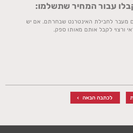
בלו עבור המחיר שתשלמו:
ם מעבר לחבילת האינטרנט שבחרתם. אם יש
דאי ורצוי לקבל אותם מאותו ספק.
לכתבה הבאה