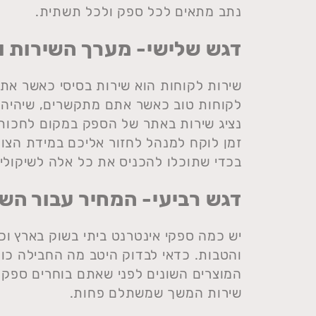
נתב מתאים לכל ספק ולכל תשתית.
דגש שלישי- מערך השירות 
שירות לקוחות הוא שירות בסיסי כאשר את
נציג שירות באתר של הספק במקום לחכות 
זמן לוקח למנהל לחזור אליכם במידת הצור
בכדי שתוכלו להכניס את כל אלה לשיקולי
דגש רביעי- המחיר עבור השי
יש כמה ספקי אינטרנט ביתי בשוק בארץ וכ
והטבות. כדאי לבדוק היטב מה החבילה כו
המוצרים השונים לפני שאתם בוחרים ספק כ
שירות המשך שמשתלם פחות.