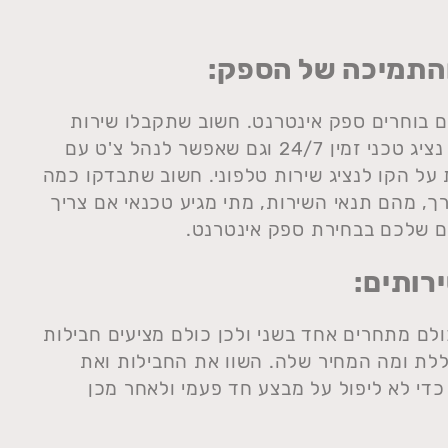
והתמיכה של הספק:
ם בוחרים ספק אינטרנט. חשוב שתקבלו שירות
לקוחות טוב כאשר אתם מתקשרים, שיהיה נציג טכני זמין 24/7 וגם שאפשר לנהל צ'ט עם
על הקו לנציג שירות טלפוני. חשוב שתבדקו כמה
ך, מהם תנאי השירות, מתי מגיע טכנאי אם צריך
ם שלכם בבחירת ספק אינטרנט.
רותים:
ולם מתחרים אחד בשני ולכן כולם מציעים חבילות
ללת ומה המחיר שלה. השוו את החבילות ואת
די לא ליפול על מבצע חד פעמי ולאחר מכן