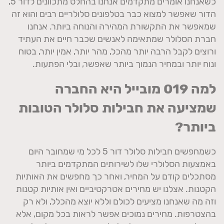
כשאנחנו אומרים מתקדמים אנחנו בהחלט מתכוונים לדור 5,
הדור שאפשר למצוא כבר בטלפונים סלולריים רבים והוא זה
שמאפשר את התקשורת המהירה והנוחה ביותר. אנחנו
חברת הסלולר שמתאימה לאנשים שכבר חיים את העתיד
ורוצים לקבל הרבה יותר מהכל, מהר יותר, אמין יותר, בטוח
ונוח יותר ובמחיר הנמוך ביותר שאפשר, ובלי הפתעות.
למה 019 מובייל היא החברה
שמציעה את חבילות סלולר הטובות
ביותר?
כשמחפשים חבילות סלולר דור 5 לכל מי שמחובר היום
באמצעות הסלולרי שלו לשירותים המתקדמים ביותר
מסתכלים קודם על המחיר, ואחר כך מחפשים את האותיות
הקטנות. אצלנו יש מחירים אטרקטיביים ואין אותיות קטנות
וזה מה שאנחנו מציעים לכולם וללא יוצא מהכלל, ולא רק
בהצטרפות. מחירים נמוכים אפשר לראות בכל מקום, אלא