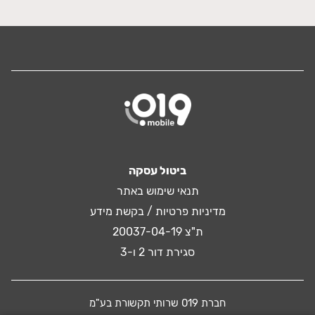
ביטול עסקה
תנאי שימוש באתר
מדיניות פרטיות / בקשת מידע
ת"צ 20037-04-19
סגירת דור 2 ו-3
חברת 019 שרותי תקשורת בע"מ