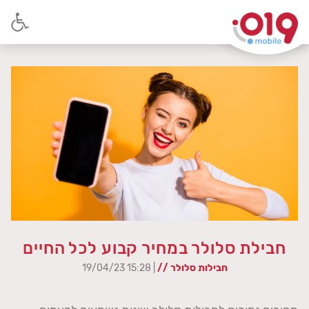
חבילת סלולר במחיר קבוע לכל החיים
חבילות סלולר //
| 15:28 19/04/23