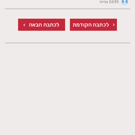
2635 צפיות
לכתבה הקודמת
לכתבה הבאה