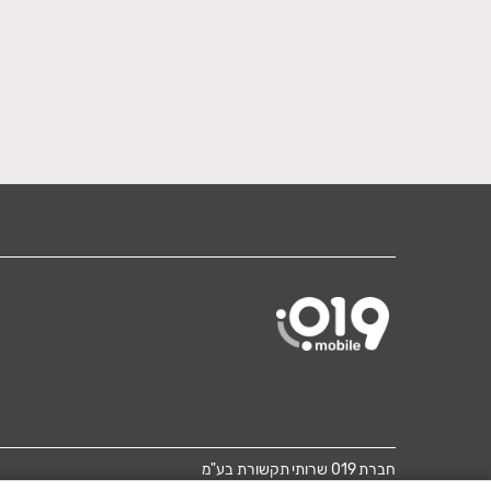
חברת 019 שרותי תקשורת בע"מ