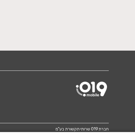
חברת 019 שרותי תקשורת בע"מ