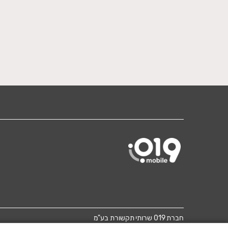
חברת 019 שרותי תקשורת בע"מ