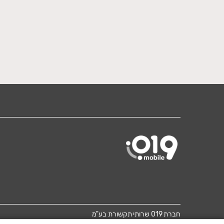
חברת 019 שרותי תקשורת בע"מ