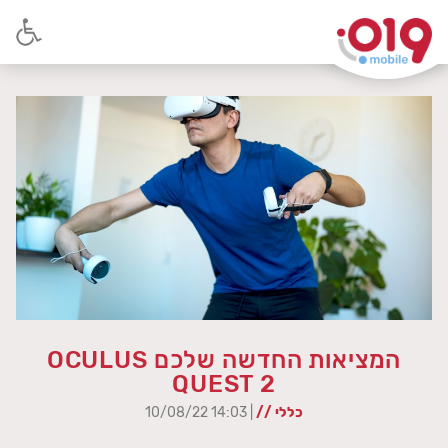
המציאות החדשה שלכם OCULUS
QUEST 2
כללי //
| 14:03 10/08/22