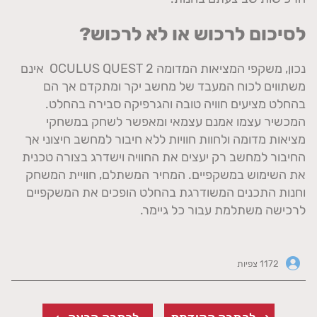
לסיכום לרכוש או לא לרכוש?
נכון, משקפי המציאות המדומה OCULUS QUEST 2 אינם
משתווים לכוח המעבד של מחשב יקר ומתקדם אך הם
בהחלט מציעים חוויה טובה והגרפיקה סבירה בהחלט.
המכשיר עצמו אמנם עצמאי ומאפשר לשחק במשחקי
מציאות מדומה ולחוות חוויות ללא חיבור למחשב חיצוני אך
החיבור למחשב רק יעצים את החוויה וישדרג בצורה טכנית
את השימוש במשקפיים. המחיר המשתלם, חוויית המשחק
וחנות התכנים המשודרגת בהחלט הופכים את המשקפיים
לרכישה משתלמת עבור כל גיימר.
1172 צפיות