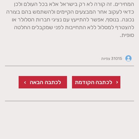
המחירים. זה קורה לא רק בישראל אלא בכל העולם ולכן
כדאי לעקוב אחר המבצעים הקיימים ולהשתמש בהם בצורה
נכונה. בנוסף, אפשר להתייעץ עם נציגי חברות הסלולר או
להצטרף למסלול ללא התחייבות לפני שמקבלים החלטה
סופית.
31015 צפיות
לכתבה הקודמת
לכתבה הבאה