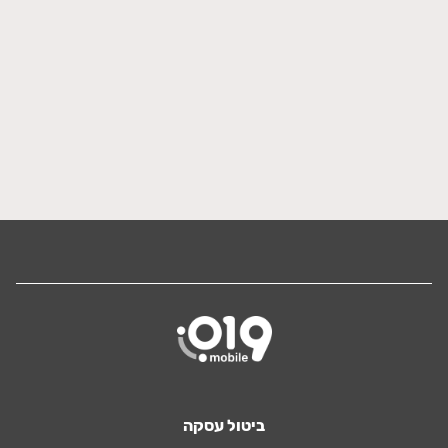
ביטול עסקה