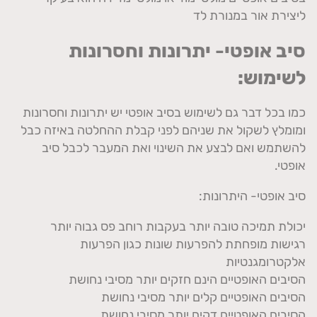
ליצירת אור במנורת לד
סיב אופטי- יתרונות וחסרונות
לשימוש:
כמו בכל דבר גם לשימוש בסיב אופטי יש יתרונות וחסרונות
ומומלץ לשקול את שניהם לפני קבלת ההחלטה באיזה כבל
להשתמש ואם לבצע את השינוי ואת המעבר לכבל סיב
אופטי.
סיב אופטי- היתרונות:
יכולת תמיכה טובה יותר בעקבות רוחב פס גבוה יותר
רגישות מופחתת להפרעות שונות כגון הפרעות
אלקטרומגנטיות
הסיבים האופטיים הינם חזקים יותר מסיבי נחושת
הסיבים האופטיים קלים יותר מסיבי נחושת
הסיבים האופטיים דקים יותר מסיבי נחושת