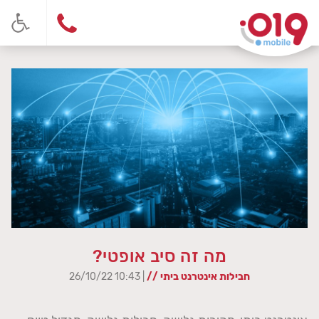
מה זה סיב אופטי?
חבילות אינטרנט ביתי //
| 10:43 26/10/22