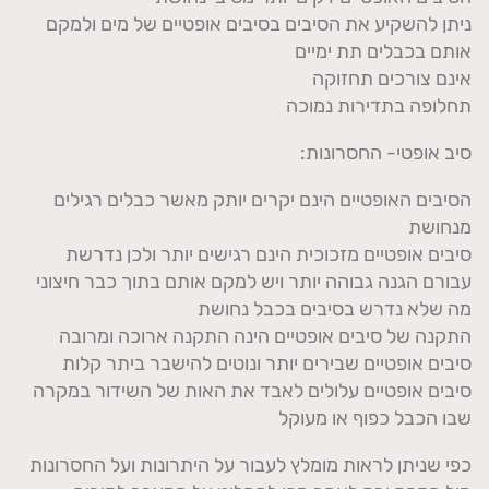
ניתן להשקיע את הסיבים בסיבים אופטיים של מים ולמקם
אותם בכבלים תת ימיים
אינם צורכים תחזוקה
תחלופה בתדירות נמוכה
סיב אופטי- החסרונות:
הסיבים האופטיים הינם יקרים יותק מאשר כבלים רגילים
מנחושת
סיבים אופטיים מזכוכית הינם רגישים יותר ולכן נדרשת
עבורם הגנה גבוהה יותר ויש למקם אותם בתוך כבר חיצוני
מה שלא נדרש בסיבים בכבל נחושת
התקנה של סיבים אופטיים הינה התקנה ארוכה ומרובה
סיבים אופטיים שבירים יותר ונוטים להישבר ביתר קלות
סיבים אופטיים עלולים לאבד את האות של השידור במקרה
שבו הכבל כפוף או מעוקל
כפי שניתן לראות מומלץ לעבור על היתרונות ועל החסרונות