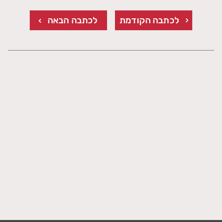
לכתבה הקודמת
לכתבה הבאה