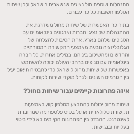
התנהלות שוטפת מול נציגים שנשארים בישראל ולכן שיחות
הטלפון חשובות כל כך עבורם.
בתוך כך, האפשרות של שיחות מחול משדרגת את
ההתנהלות של נציגי חברות וארגונים בינלאומיים עם
הסניפים שלהם בארץ. אחת הסיבות להצלחה של
הגלובליזציה נובעת מאמצעי התקשורת המסורתיים
והחדשים ומהשילוב ביניהם. במילים אחרות, כל חברה
בינלאומית עם סניפים ברחבי העולם יכולה להשתמש
באפשרות של שיחות מחול לישראל כדי להבטיח תיאום יעיל
בין הגורמים השונים ולנהל מוקדי שירות לקוחות.
איזה פתרונות קיימים עבור שיחות מחול?
שיחות מחול יכולות להתבצע מטלפון קווי, באמצעות
תקשורת סלולארית או על בסיס פלטפורמה שמחוברת
לאינטרנט. ההבדל בין הפתרונות הקיימים בא לידי ביטוי
בעלויות ובנגישות.