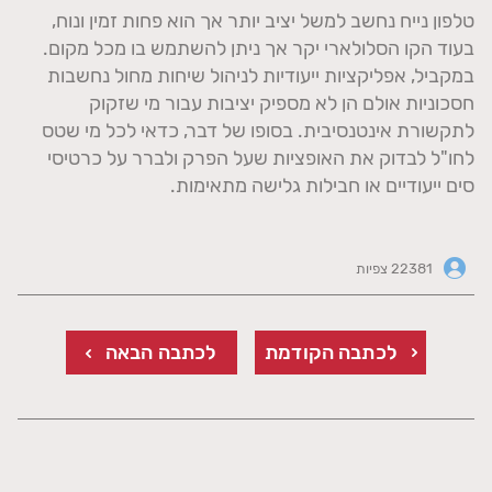
טלפון נייח נחשב למשל יציב יותר אך הוא פחות זמין ונוח,
בעוד הקו הסלולארי יקר אך ניתן להשתמש בו מכל מקום.
במקביל, אפליקציות ייעודיות לניהול שיחות מחול נחשבות
חסכוניות אולם הן לא מספיק יציבות עבור מי שזקוק
לתקשורת אינטנסיבית. בסופו של דבר, כדאי לכל מי שטס
לחו"ל לבדוק את האופציות שעל הפרק ולברר על כרטיסי
סים ייעודיים או חבילות גלישה מתאימות.
22381 צפיות
לכתבה הקודמת
לכתבה הבאה