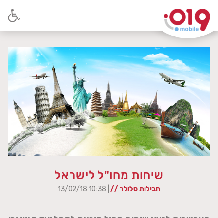
שיחות מחו"ל לישראל
חבילות סלולר //
| 10:38 13/02/18